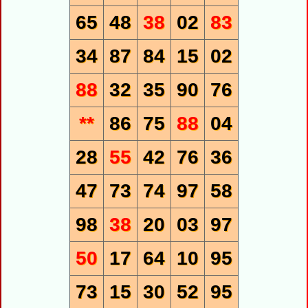
65
48
38
02
83
34
87
84
15
02
88
32
35
90
76
**
86
75
88
04
28
55
42
76
36
47
73
74
97
58
98
38
20
03
97
50
17
64
10
95
73
15
30
52
95