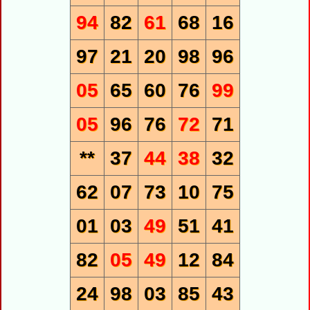
94
82
61
68
16
97
21
20
98
96
05
65
60
76
99
05
96
76
72
71
**
37
44
38
32
62
07
73
10
75
01
03
49
51
41
82
05
49
12
84
24
98
03
85
43