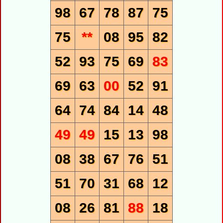
98
67
78
87
75
75
**
08
95
82
52
93
75
69
83
69
63
00
52
91
64
74
84
14
48
49
49
15
13
98
08
38
67
76
51
51
70
31
68
12
08
26
81
88
18