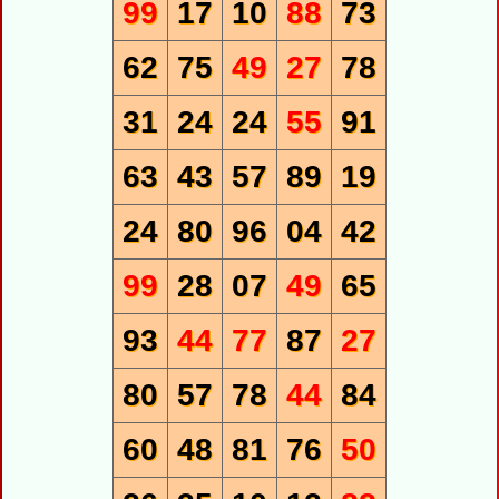
99
17
10
88
73
62
75
49
27
78
31
24
24
55
91
63
43
57
89
19
24
80
96
04
42
99
28
07
49
65
93
44
77
87
27
80
57
78
44
84
60
48
81
76
50