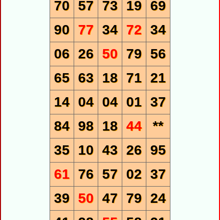
70
57
73
19
69
90
77
34
72
34
06
26
50
79
56
65
63
18
71
21
14
04
04
01
37
84
98
18
44
**
35
10
43
26
95
61
76
57
02
37
39
50
47
79
24