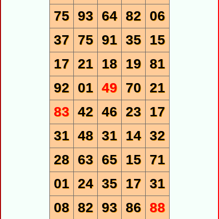
75
93
64
82
06
37
75
91
35
15
17
21
18
19
81
92
01
49
70
21
83
42
46
23
17
31
48
31
14
32
28
63
65
15
71
01
24
35
17
31
08
82
93
86
88