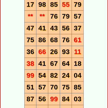
17
98
85
55
79
**
**
76
79
57
47
41
43
56
37
75
86
68
76
61
36
66
26
93
11
38
41
67
64
18
99
54
82
24
04
51
57
70
75
85
87
56
99
84
03