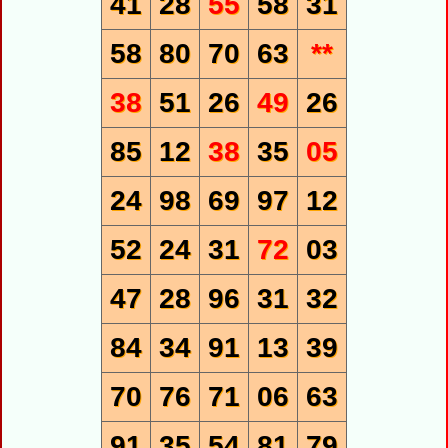
41
28
55
58
31
58
80
70
63
**
38
51
26
49
26
85
12
38
35
05
24
98
69
97
12
52
24
31
72
03
47
28
96
31
32
84
34
91
13
39
70
76
71
06
63
91
35
54
81
79