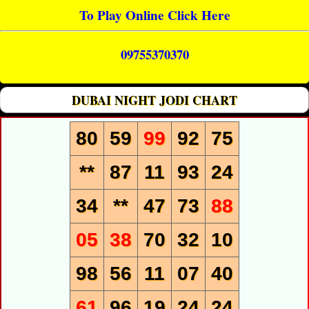
To Play Online Click Here
09755370370
DUBAI NIGHT JODI CHART
80
59
99
92
75
**
87
11
93
24
34
**
47
73
88
05
38
70
32
10
98
56
11
07
40
61
96
19
24
24