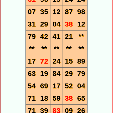
07
35
12
87
98
31
29
04
38
12
79
42
41
21
**
**
**
**
**
**
17
72
24
15
89
63
19
84
29
79
54
69
17
52
04
71
18
59
38
65
71
39
83
09
26