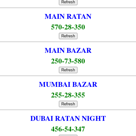
Refresh
MAIN RATAN
570-28-350
Refresh
MAIN BAZAR
250-73-580
Refresh
MUMBAI BAZAR
255-28-355
Refresh
DUBAI RATAN NIGHT
456-54-347