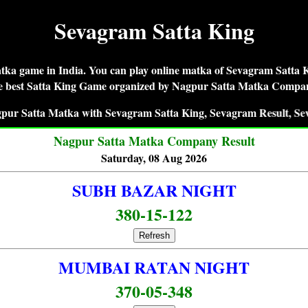
Sevagram Satta King
a game in India. You can play online matka of Sevagram Satta K
e best Satta King Game organized by Nagpur Satta Matka Compa
tta Matka with Sevagram Satta King, Sevagram Result, Sevagram 
Nagpur Satta Matka Company Result
Saturday, 08 Aug 2026
SUBH BAZAR NIGHT
380-15-122
Refresh
MUMBAI RATAN NIGHT
370-05-348