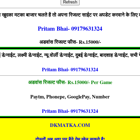
Refresh
खुदका मटका बाजार चलते है तो अपना रिजल्ट साईट पर अपडेट करवाने के लिए 
Pritam Bhai- 09179631324
अडवांस रिजल्ट फीस- Rs.15000/-
 डे/नाईट, लक्ष्मी डे/नाईट, न्यू वोर्ली डे/नाईट, दुबई डे/नाईट, बादशाह डे/नाईट, सभी
Pritam Bhai- 09179631324
अडवांस रिजल्ट फीस- Rs.15000/- Per Game
Paytm, Phonepe, GooglePay, Number
Pritam Bhai- 09179631324
DKMATKA.COM
दोस्तों अब आप घर बैठे गेम खेल सकते है!