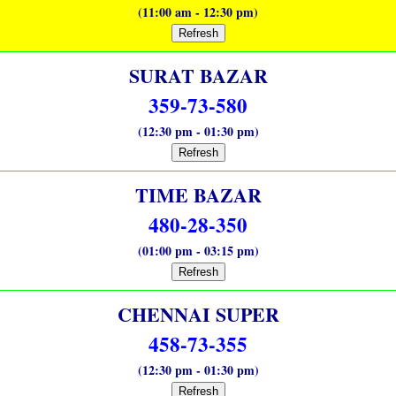
(11:00 am - 12:30 pm)
Refresh
SURAT BAZAR
359-73-580
(12:30 pm - 01:30 pm)
Refresh
TIME BAZAR
480-28-350
(01:00 pm - 03:15 pm)
Refresh
CHENNAI SUPER
458-73-355
(12:30 pm - 01:30 pm)
Refresh