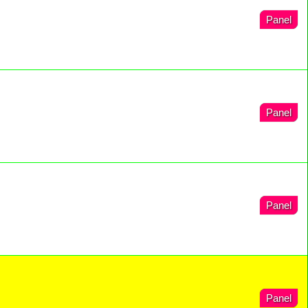
Panel
Panel
Panel
Panel