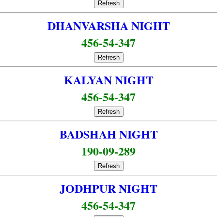
Refresh
DHANVARSHA NIGHT
456-54-347
Refresh
KALYAN NIGHT
456-54-347
Refresh
BADSHAH NIGHT
190-09-289
Refresh
JODHPUR NIGHT
456-54-347