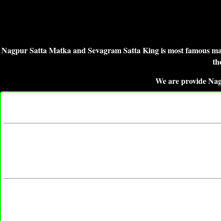
Nagpur Satta Matka and Sevagram Satta King is most famous matk
th
We are provide Nagpur Sa